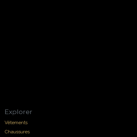
Explorer
Vêtements
Chaussures