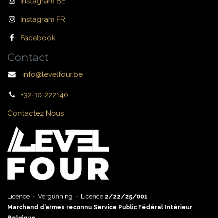
Instagram BE
Instagram FR
Facebook
Contact
info@levelfour.be
+32-10-222140
Contactez Nous
Licence - Vergunning - Licence
2/22/25/001
Marchand d’armes reconnu Service Public Fédéral Intérieur
Belgique