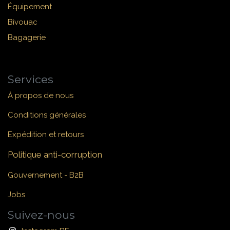
Équipement
Bivouac
Bagagerie
Services
À propos de nous
Conditions générales
Expédition et retours
Politique anti-corruption
Gouvernement - B2B
Jobs
Suivez-nous