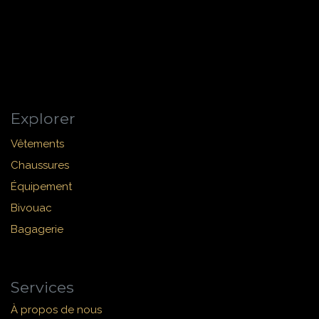
Explorer
Vêtements
Chaussures
Équipement
Bivouac
Bagagerie
Services
À propos de nous