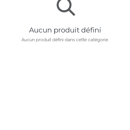
Aucun produit défini
Aucun produit défini dans cette catégorie.