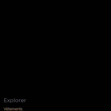
Explorer
Vêtements