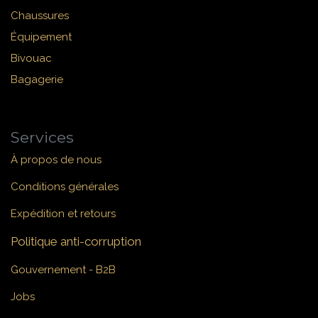
Chaussures
Équipement
Bivouac
Bagagerie
Services
À propos de nous
Conditions générales
Expédition et retours
Politique anti-corruption
Gouvernement - B2B
Jobs