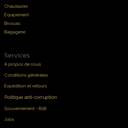
Chaussures
Équipement
Bivouac
Bagagerie
Services
À propos de nous
Conditions générales
Expédition et retours
Politique anti-corruption
Gouvernement - B2B
Jobs