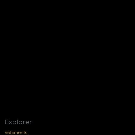
Explorer
Vêtements