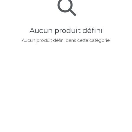
Aucun produit défini
Aucun produit défini dans cette catégorie.